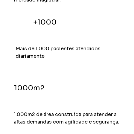
+1000
Mais de 1.000 pacientes atendidos
diariamente
1000m2
1.000m2 de área construída para atender a
altas demandas com agilidade e segurança.