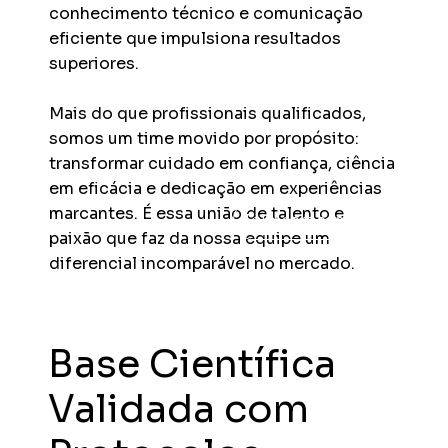
conhecimento técnico e comunicação
eficiente que impulsiona resultados
superiores.
Mais do que profissionais qualificados,
somos um time movido por propósito:
transformar cuidado em confiança, ciência
em eficácia e dedicação em experiências
marcantes. É essa união de talento e
Falar com consultor
paixão que faz da nossa equipe um
diferencial incomparável no mercado.
Base Científica
Validada com