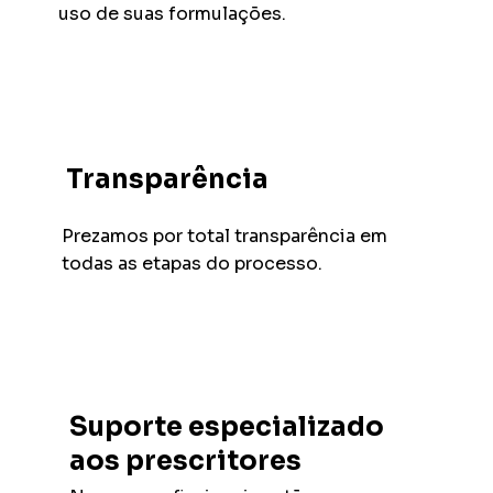
uso de suas formulações.
Transparência
Prezamos por total transparência em
todas as etapas do processo.
Suporte especializado
aos prescritores