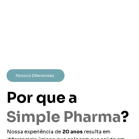
Nossos Diferenciais
Por que a
Simple Pharma
?
Nossa experiência de
20 anos
resulta em