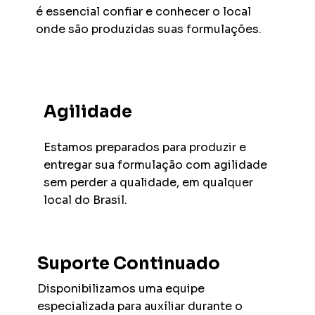
é essencial confiar e conhecer o local
onde são produzidas suas formulações.
Agilidade
Estamos preparados para produzir e
entregar sua formulação com agilidade
sem perder a qualidade, em qualquer
local do Brasil.
Suporte Continuado
Disponibilizamos uma equipe
especializada para auxíliar durante o