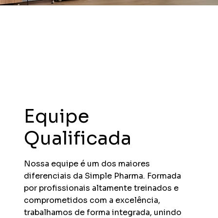
Equipe
Qualificada
Nossa equipe é um dos maiores
diferenciais da Simple Pharma. Formada
por profissionais altamente treinados e
comprometidos com a excelência,
trabalhamos de forma integrada, unindo