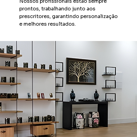
Nossos profissionais estão sempre
prontos, trabalhando junto aos
prescritores, garantindo personalização
e melhores resultados.