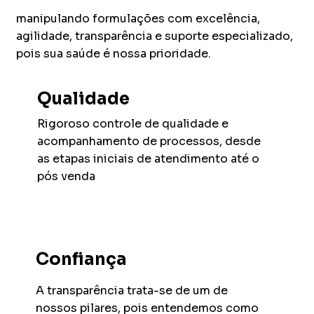
manipulando formulações com excelência,
agilidade, transparência e suporte especializado,
pois sua saúde é nossa prioridade.
Qualidade
Rigoroso controle de qualidade e
acompanhamento de processos, desde
as etapas iniciais de atendimento até o
pós venda
Confiança
A transparência trata-se de um de
nossos pilares, pois entendemos como