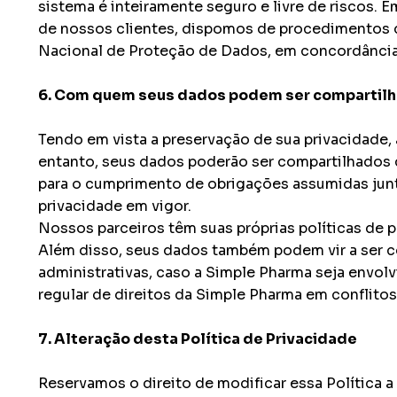
sistema é inteiramente seguro e livre de riscos.
de nossos clientes, dispomos de procedimentos d
Nacional de Proteção de Dados, em concordânci
6. Com quem seus dados podem ser compartil
Tendo em vista a preservação de sua privacidade
entanto, seus dados poderão ser compartilhados 
para o cumprimento de obrigações assumidas junt
privacidade em vigor.
Nossos parceiros têm suas próprias políticas de
Além disso, seus dados também podem vir a ser c
administrativas, caso a Simple Pharma seja envol
regular de direitos da Simple Pharma em conflitos j
7. Alteração desta Política de Privacidade
Reservamos o direito de modificar essa Política