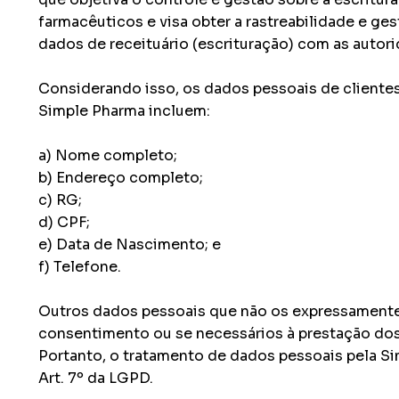
farmacêuticos e visa obter a rastreabilidade e ge
dados de receituário (escrituração) com as autor
Considerando isso, os dados pessoais de clientes
Simple Pharma incluem:
a) Nome completo;
b) Endereço completo;
c) RG;
d) CPF;
e) Data de Nascimento; e
f) Telefone.
Outros dados pessoais que não os expressamente l
consentimento ou se necessários à prestação dos
Portanto, o tratamento de dados pessoais pela Si
Art. 7º da LGPD.