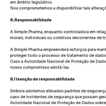
em âmbito legislativo.
Nos comprometemos a disponibilizar tais altera
8. Responsabilidade
A Simple Pharma, enquanto controladora em relaçõ
morais, individuais ou coletivos decorrentes de t
A Simple Pharma empreenderá esforços para manter
proteger todo o processo de tratamento de dado
Caso a Autoridade Nacional de Proteção de Dados
nosso compromisso adotá-las.
8.1 Isenção de responsabilidade
Embora adotemos elevados padrões de segurança a
caso de incidentes de segurança que possam gera
Autoridade Nacional de Proteção de Dados sobre 