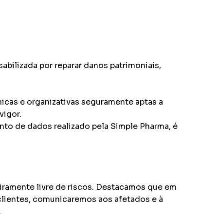
bilizada por reparar danos patrimoniais,
nicas e organizativas seguramente aptas a
vigor.
nto de dados realizado pela Simple Pharma, é
iramente livre de riscos. Destacamos que em
clientes, comunicaremos aos afetados e à
.